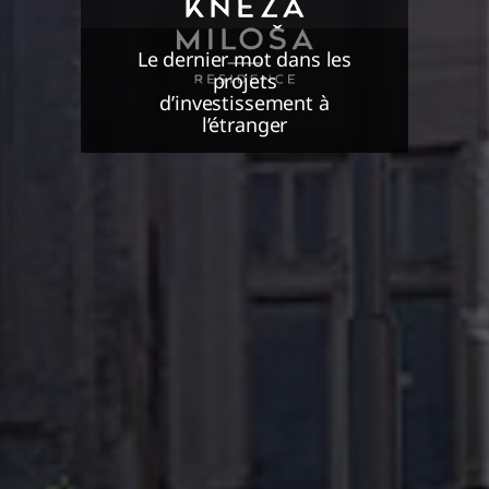
Le dernier mot dans les
projets
d’investissement à
l’étranger