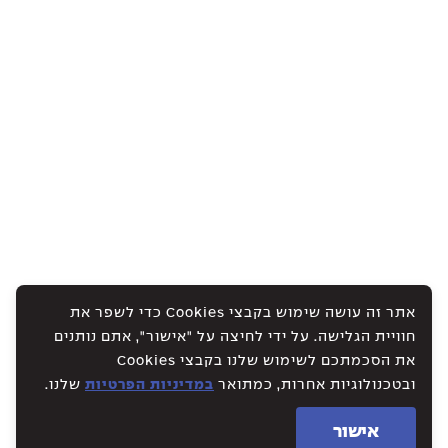
אתר זה עושה שימוש בקבצי Cookies כדי לשפר את
חוויית הגלישה. על ידי לחיצה על "אישור", אתם נותנים
את הסכמתכם לשימוש שלנו בקבצי Cookies
ובטכנולוגיות אחרות, כמתואר
במדיניות הפרטיות
שלנו.
אישור