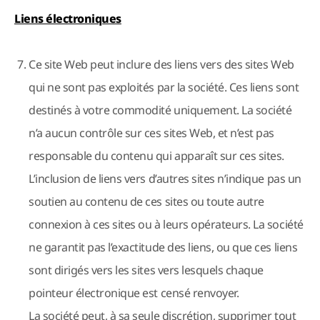
Liens électroniques
Ce site Web peut inclure des liens vers des sites Web
qui ne sont pas exploités par la société. Ces liens sont
destinés à votre commodité uniquement. La société
n’a aucun contrôle sur ces sites Web, et n’est pas
responsable du contenu qui apparaît sur ces sites.
L’inclusion de liens vers d’autres sites n’indique pas un
soutien au contenu de ces sites ou toute autre
connexion à ces sites ou à leurs opérateurs. La société
ne garantit pas l’exactitude des liens, ou que ces liens
sont dirigés vers les sites vers lesquels chaque
pointeur électronique est censé renvoyer.
La société peut, à sa seule discrétion, supprimer tout