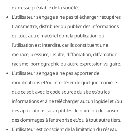
expresse préalable de la société.
L’utilisateur s’engage à ne pas télécharger, récupérer,
transmettre, distribuer ou publier des informations
ou tout autre matériel dont la publication ou
l’utilisation est interdite, car ils constituent une
menace, blessure, insulte, diffamation, diffamation,
racisme, pornographie ou autre expression vulgaire.
L’utilisateur s’engage à ne pas apporter de
modifications et/ou interférer de quelque manière
que ce soit avec le code source du site et/ou les
informations et à ne télécharger aucun logiciel et /ou
des applications susceptibles de nuire ou de causer
des dommages à l’entreprise et/ou à tout autre tiers.
L’utilisateur est conscient de la limitation du réseau