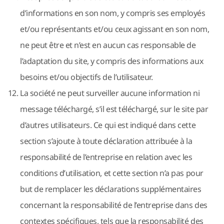
d’informations en son nom, y compris ses employés
et/ou représentants et/ou ceux agissant en son nom,
ne peut être et n’est en aucun cas responsable de
l’adaptation du site, y compris des informations aux
besoins et/ou objectifs de l’utilisateur.
La société ne peut surveiller aucune information ni
message téléchargé, s’il est téléchargé, sur le site par
d’autres utilisateurs. Ce qui est indiqué dans cette
section s’ajoute à toute déclaration attribuée à la
responsabilité de l’entreprise en relation avec les
conditions d’utilisation, et cette section n’a pas pour
but de remplacer les déclarations supplémentaires
concernant la responsabilité de l’entreprise dans des
contextes spécifiques, tels que la responsabilité des