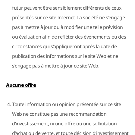
futur peuvent être sensiblement différents de ceux
présentés sur ce site Internet. La société ne s’engage
pas à mettre à jour ou à modifier une telle prévision
ou évaluation afin de refléter des événements ou des
circonstances qui s’appliqueront après la date de
publication des informations sur le site Web et ne
s’engage pas à mettre à jour ce site Web.
Aucune offre
Toute information ou opinion présentée sur ce site
Web ne constitue pas une recommandation
d’investissement, ni une offre ou une sollicitation
d’achat ou de vente, et toute décision d’investissement