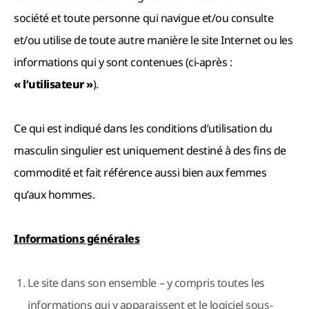
société et toute personne qui navigue et/ou consulte
et/ou utilise de toute autre manière le site Internet ou les
informations qui y sont contenues (ci-après :
« l’utilisateur »
).
Ce qui est indiqué dans les conditions d’utilisation du
masculin singulier est uniquement destiné à des fins de
commodité et fait référence aussi bien aux femmes
qu’aux hommes.
Informations générales
Le site dans son ensemble – y compris toutes les
informations qui y apparaissent et le logiciel sous-