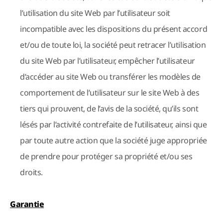
l’utilisation du site Web par l’utilisateur soit
incompatible avec les dispositions du présent accord
et/ou de toute loi, la société peut retracer l’utilisation
du site Web par l’utilisateur, empêcher l’utilisateur
d’accéder au site Web ou transférer les modèles de
comportement de l’utilisateur sur le site Web à des
tiers qui prouvent, de l’avis de la société, qu’ils sont
lésés par l’activité contrefaite de l’utilisateur, ainsi que
par toute autre action que la société juge appropriée
de prendre pour protéger sa propriété et/ou ses
droits.
Garantie