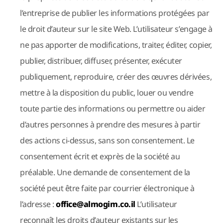
l’entreprise de publier les informations protégées par
le droit d’auteur sur le site Web. L’utilisateur s’engage à
ne pas apporter de modifications, traiter, éditer, copier,
publier, distribuer, diffuser, présenter, exécuter
publiquement, reproduire, créer des œuvres dérivées,
mettre à la disposition du public, louer ou vendre
toute partie des informations ou permettre ou aider
d’autres personnes à prendre des mesures à partir
des actions ci-dessus, sans son consentement. Le
consentement écrit et exprès de la société au
préalable. Une demande de consentement de la
société peut être faite par courrier électronique à
l’adresse :
office@almogim.co.il
L’utilisateur
reconnaît les droits d’auteur existants sur les