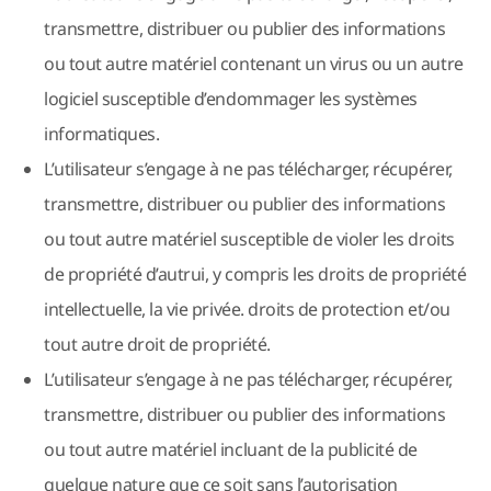
transmettre, distribuer ou publier des informations
ou tout autre matériel contenant un virus ou un autre
logiciel susceptible d’endommager les systèmes
informatiques.
L’utilisateur s’engage à ne pas télécharger, récupérer,
transmettre, distribuer ou publier des informations
ou tout autre matériel susceptible de violer les droits
de propriété d’autrui, y compris les droits de propriété
intellectuelle, la vie privée. droits de protection et/ou
tout autre droit de propriété.
L’utilisateur s’engage à ne pas télécharger, récupérer,
transmettre, distribuer ou publier des informations
ou tout autre matériel incluant de la publicité de
quelque nature que ce soit sans l’autorisation