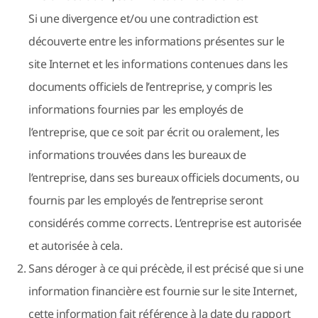
Si une divergence et/ou une contradiction est
découverte entre les informations présentes sur le
site Internet et les informations contenues dans les
documents officiels de l’entreprise, y compris les
informations fournies par les employés de
l’entreprise, que ce soit par écrit ou oralement, les
informations trouvées dans les bureaux de
l’entreprise, dans ses bureaux officiels documents, ou
fournis par les employés de l’entreprise seront
considérés comme corrects. L’entreprise est autorisée
et autorisée à cela.
Sans déroger à ce qui précède, il est précisé que si une
information financière est fournie sur le site Internet,
cette information fait référence à la date du rapport