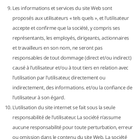
Les informations et services du site Web sont
proposés aux utilisateurs « tels quels », et l’utilisateur
accepte et confirme que la société, y compris ses
représentants, les employés, dirigeants, actionnaires
et travailleurs en son nom, ne seront pas
responsables de tout dommage (direct et/ou indirect)
causé à l’utilisateur et/ou à tout tiers en relation avec
l’utilisation par l’utilisateur, directement ou
indirectement, des informations. et/ou la confiance de
l’utilisateur à son égard.
L’utilisation du site internet se fait sous la seule
responsabilité de l’utilisateur. La société n’assume
aucune responsabilité pour toute perturbation, erreur
ou omission dans le contenu du site Web. La société