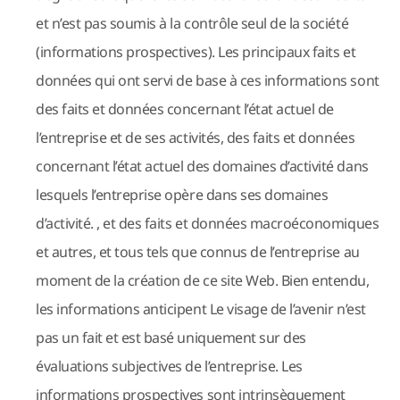
et n’est pas soumis à la contrôle seul de la société
(informations prospectives). Les principaux faits et
données qui ont servi de base à ces informations sont
des faits et données concernant l’état actuel de
l’entreprise et de ses activités, des faits et données
concernant l’état actuel des domaines d’activité dans
lesquels l’entreprise opère dans ses domaines
d’activité. , et des faits et données macroéconomiques
et autres, et tous tels que connus de l’entreprise au
moment de la création de ce site Web. Bien entendu,
les informations anticipent Le visage de l’avenir n’est
pas un fait et est basé uniquement sur des
évaluations subjectives de l’entreprise. Les
informations prospectives sont intrinsèquement