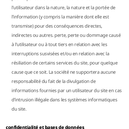
l’utilisateur dans la nature, la nature et la portée de
l’information (y compris la manière dont elle est
transmise) pour des conséquences directes,
indirectes ou autres. perte, perte ou dommage causé
à l’utilisateur ou à tout tiers en relation avec les
interruptions susvisées et/ou en relation avec la
résiliation de certains services du site, pour quelque
cause que ce soit. La société ne supportera aucune
responsabilité du fait de la divulgation de
informations fournies par un utilisateur du site en cas
d’intrusion illégale dans les systèmes informatiques
du site.
confidentialité et bases de données