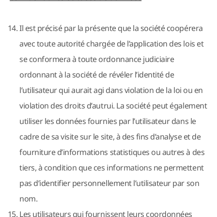
Il est précisé par la présente que la société coopérera
avec toute autorité chargée de l’application des lois et
se conformera à toute ordonnance judiciaire
ordonnant à la société de révéler l’identité de
l’utilisateur qui aurait agi dans violation de la loi ou en
violation des droits d’autrui. La société peut également
utiliser les données fournies par l’utilisateur dans le
cadre de sa visite sur le site, à des fins d’analyse et de
fourniture d’informations statistiques ou autres à des
tiers, à condition que ces informations ne permettent
pas d’identifier personnellement l’utilisateur par son
nom.
Les utilisateurs qui fournissent leurs coordonnées