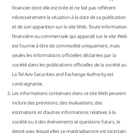
financier dont elle est tirée et ne fait pas reflètent
nécessairement la situation à la date de sa publication
et de son apparition sur le site Web. Toute information
financière ou commerciale qui apparaît sur le site Web
est fournie à titre de commodité uniquement, mais
seules les informations officielles déclarées par la
société dans les publications officielles de la société au
La Tel Aviv Securities and Exchange Authority est
contraignante.
Les informations contenues dans ce site Web peuvent
inclure des prévisions, des évaluations, des
estimations et d’autres informations relatives à la
société ou à des événements et questions futurs, le
degré avec lequel elles se matérialiseront est incertain