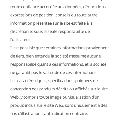
toute confiance accordée aux données, déclarations,
expressions de position, conseils ou toute autre
information présentée sur le site est faite à la
discrétion et sous la seule responsabilité de
l’utilisateur.
Il est possible que certaines informations proviennent
de tiers, bien entendu la société n’assume aucune
responsabilité quant à ces informations, et la société
ne garantit pas l’exactitude de ces informations.
Les caractéristiques, spécifications, poignées de
conception des produits décrits ou affichés sur le site
Web, y compris toute image ou visualisation d’un
produit inclus sur le site Web, sont uniquement à des
fins d’illustration, sauf indication contraire.