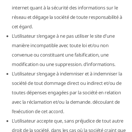
internet quant à la sécurité des informations sur le
réseau et dégage la société de toute responsabilité à
cet égard.
L’utilisateur s’engage à ne pas utiliser le site d’une
manière incompatible avec toute loi et/ou non
convenue ou constituant une falsification, une
modification ou une suppression. d’informations.
L’utilisateur s’engage à indemniser et à indemniser la
société de tout dommage direct ou indirect et/ou de
toutes dépenses engagées par la société en relation
avec la réclamation et/ou la demande. découlant de
l’exécution de cet accord.
L’utilisateur accepte que, sans préjudice de tout autre
droit de la société, dans les cas où la société craint que