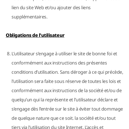
lien du site Web et/ou ajouter des liens
supplémentaires.
Obligations de l’utilisateur
L’utilisateur s’engage à utiliser le site de bonne foi et
conformément aux instructions des présentes
conditions d’utilisation. Sans déroger à ce qui précède,
l’utilisation sera faite sous réserve de toutes les lois et
conformément aux instructions de la société et/ou de
quelqu’un qui la représente et l’utilisateur déclare et
s’engage dès l’entrée sur le site à éviter tout dommage
de quelque nature que ce soit. la société et/ou tout
tiers via l’utilisation du site Internet. L’accès et