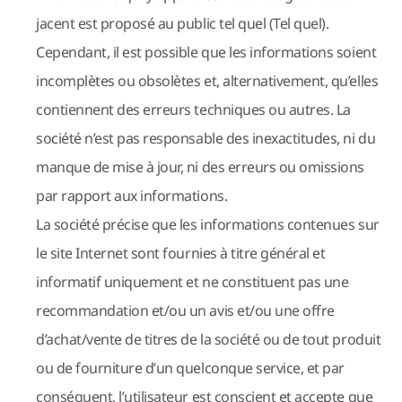
jacent est proposé au public tel quel (Tel quel).
Cependant, il est possible que les informations soient
incomplètes ou obsolètes et, alternativement, qu’elles
contiennent des erreurs techniques ou autres. La
société n’est pas responsable des inexactitudes, ni du
manque de mise à jour, ni des erreurs ou omissions
par rapport aux informations.
La société précise que les informations contenues sur
le site Internet sont fournies à titre général et
informatif uniquement et ne constituent pas une
recommandation et/ou un avis et/ou une offre
d’achat/vente de titres de la société ou de tout produit
ou de fourniture d’un quelconque service, et par
conséquent, l’utilisateur est conscient et accepte que