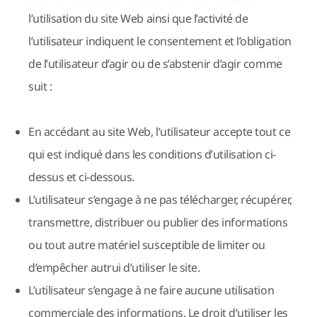
l’utilisation du site Web ainsi que l’activité de
l’utilisateur indiquent le consentement et l’obligation
de l’utilisateur d’agir ou de s’abstenir d’agir comme
suit :
En accédant au site Web, l’utilisateur accepte tout ce
qui est indiqué dans les conditions d’utilisation ci-
dessus et ci-dessous.
L’utilisateur s’engage à ne pas télécharger, récupérer,
transmettre, distribuer ou publier des informations
ou tout autre matériel susceptible de limiter ou
d’empêcher autrui d’utiliser le site.
L’utilisateur s’engage à ne faire aucune utilisation
commerciale des informations. Le droit d’utiliser les