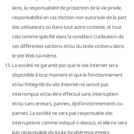
liens, la responsabilité de protection de la vie privée,
responsabilité en cas d’action non autorisée de la part
des utilisateurs ou dans tout autre contexte, et tout
cela comme spécifié dans la condition L’utilisation de
ses différentes sections et/ou du texte contenu dans
le site Web lui-même.
La société ne garantit pas que le site Internet sera
disponible à tout moment et que le fonctionnement
et/ou l’intégrité du site Internet ne seront pas
interrompus et/ou être effectué sans interruption
et/ou sans erreurs, pannes, dysfonctionnements ou
pannes. La société ne sera pas responsable des
interruptions comme indiqué ci-dessus, et elle ne sera
pas responsable de toute incohérence envers