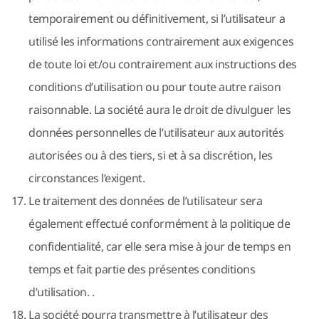
temporairement ou définitivement, si l’utilisateur a
utilisé les informations contrairement aux exigences
de toute loi et/ou contrairement aux instructions des
conditions d’utilisation ou pour toute autre raison
raisonnable. La société aura le droit de divulguer les
données personnelles de l’utilisateur aux autorités
autorisées ou à des tiers, si et à sa discrétion, les
circonstances l’exigent.
Le traitement des données de l’utilisateur sera
également effectué conformément à la politique de
confidentialité, car elle sera mise à jour de temps en
temps et fait partie des présentes conditions
d’utilisation. .
La société pourra transmettre à l’utilisateur des