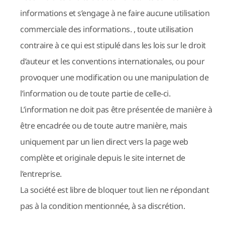
informations et s’engage à ne faire aucune utilisation
commerciale des informations. , toute utilisation
contraire à ce qui est stipulé dans les lois sur le droit
d’auteur et les conventions internationales, ou pour
provoquer une modification ou une manipulation de
l’information ou de toute partie de celle-ci.
L’information ne doit pas être présentée de manière à
être encadrée ou de toute autre manière, mais
uniquement par un lien direct vers la page web
complète et originale depuis le site internet de
l’entreprise.
La société est libre de bloquer tout lien ne répondant
pas à la condition mentionnée, à sa discrétion.