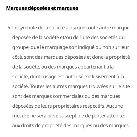
Marques déposées et marques
Le symbole de la société ainsi que toute autre marque
déposée de la société et/ou de l’une des sociétés du
groupe, que le marquage soit indiqué ou non sur leur
côté, sont des marques déposées et donc la propriété
de la société, ou des marques appartenant à la
société, dont l’usage est autorisé exclusivement à la
société. Toutes les autres marques trouvées sur le site
sont des marques commerciales ou des marques
déposées de leurs propriétaires respectifs. Aucune
mesure ne sera prise susceptible de porter atteinte
aux droits de propriété des marques ou des marques.