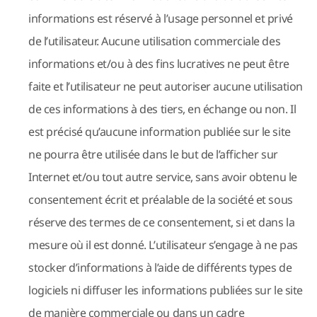
informations est réservé à l’usage personnel et privé
de l’utilisateur. Aucune utilisation commerciale des
informations et/ou à des fins lucratives ne peut être
faite et l’utilisateur ne peut autoriser aucune utilisation
de ces informations à des tiers, en échange ou non. Il
est précisé qu’aucune information publiée sur le site
ne pourra être utilisée dans le but de l’afficher sur
Internet et/ou tout autre service, sans avoir obtenu le
consentement écrit et préalable de la société et sous
réserve des termes de ce consentement, si et dans la
mesure où il est donné. L’utilisateur s’engage à ne pas
stocker d’informations à l’aide de différents types de
logiciels ni diffuser les informations publiées sur le site
de manière commerciale ou dans un cadre