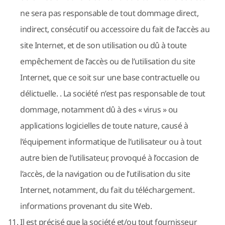
ne sera pas responsable de tout dommage direct,
indirect, consécutif ou accessoire du fait de l’accès au
site Internet, et de son utilisation ou dû à toute
empêchement de l’accès ou de l’utilisation du site
Internet, que ce soit sur une base contractuelle ou
délictuelle. . La société n’est pas responsable de tout
dommage, notamment dû à des « virus » ou
applications logicielles de toute nature, causé à
l’équipement informatique de l’utilisateur ou à tout
autre bien de l’utilisateur, provoqué à l’occasion de
l’accès, de la navigation ou de l’utilisation du site
Internet, notamment, du fait du téléchargement.
informations provenant du site Web.
Il est précisé que la société et/ou tout fournisseur