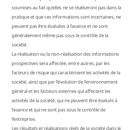
soumises au fait qu’elles ne se réaliseront pas dans la
pratique et que ces informations sont incertaines, ne
peuvent pas être évaluées à l’avance et ne sont
généralement même pas sous le contrôle de la
société.
La réalisation ou la non-réalisation des informations
prospectives sera affectée, entre autres, par les
facteurs de risque qui caractérisent les activités de la
société, ainsi que par l’évolution de l’environnement
général et les facteurs externes qui affectent les
activités de la société, qui ne peuvent être évalués à
l’avance et qui ne sont pas sous le contrôle de
l’entreprise.
Les résultats et réalisations réels de la société dans le