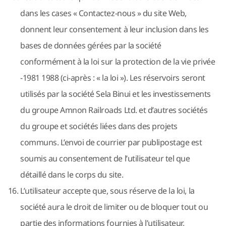
dans les cases « Contactez-nous » du site Web,
donnent leur consentement à leur inclusion dans les
bases de données gérées par la société
conformément à la loi sur la protection de la vie privée
-1981 1988 (ci-après : « la loi »). Les réservoirs seront
utilisés par la société Sela Binui et les investissements
du groupe Amnon Railroads Ltd. et d’autres sociétés
du groupe et sociétés liées dans des projets
communs. L’envoi de courrier par publipostage est
soumis au consentement de l’utilisateur tel que
détaillé dans le corps du site.
L’utilisateur accepte que, sous réserve de la loi, la
société aura le droit de limiter ou de bloquer tout ou
partie des informations fournies à l’utilisateur,