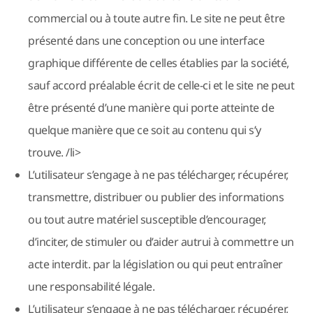
commercial ou à toute autre fin. Le site ne peut être
présenté dans une conception ou une interface
graphique différente de celles établies par la société,
sauf accord préalable écrit de celle-ci et le site ne peut
être présenté d’une manière qui porte atteinte de
quelque manière que ce soit au contenu qui s’y
trouve. /li>
L’utilisateur s’engage à ne pas télécharger, récupérer,
transmettre, distribuer ou publier des informations
ou tout autre matériel susceptible d’encourager,
d’inciter, de stimuler ou d’aider autrui à commettre un
acte interdit. par la législation ou qui peut entraîner
une responsabilité légale.
L’utilisateur s’engage à ne pas télécharger, récupérer,