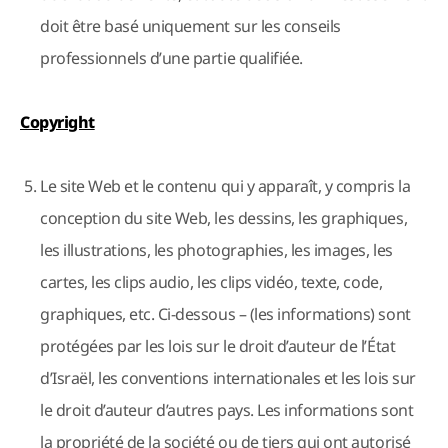
doit être basé uniquement sur les conseils
professionnels d’une partie qualifiée.
Copyright
Le site Web et le contenu qui y apparaît, y compris la
conception du site Web, les dessins, les graphiques,
les illustrations, les photographies, les images, les
cartes, les clips audio, les clips vidéo, texte, code,
graphiques, etc. Ci-dessous – (les informations) sont
protégées par les lois sur le droit d’auteur de l’État
d’Israël, les conventions internationales et les lois sur
le droit d’auteur d’autres pays. Les informations sont
la propriété de la société ou de tiers qui ont autorisé