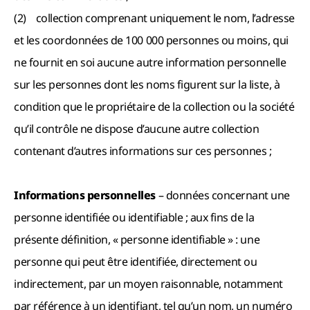
(2) collection comprenant uniquement le nom, l’adresse
et les coordonnées de 100 000 personnes ou moins, qui
ne fournit en soi aucune autre information personnelle
sur les personnes dont les noms figurent sur la liste, à
condition que le propriétaire de la collection ou la société
qu’il contrôle ne dispose d’aucune autre collection
contenant d’autres informations sur ces personnes ;
Informations personnelles
– données concernant une
personne identifiée ou identifiable ; aux fins de la
présente définition, « personne identifiable » : une
personne qui peut être identifiée, directement ou
indirectement, par un moyen raisonnable, notamment
par référence à un identifiant, tel qu’un nom, un numéro