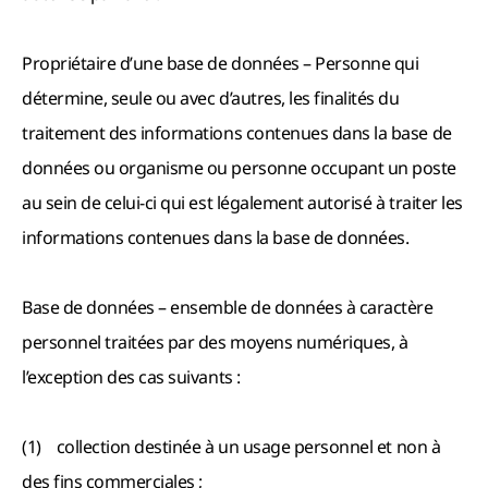
Propriétaire d’une base de données – Personne qui
détermine, seule ou avec d’autres, les finalités du
traitement des informations contenues dans la base de
données ou organisme ou personne occupant un poste
au sein de celui-ci qui est légalement autorisé à traiter les
informations contenues dans la base de données.
Base de données – ensemble de données à caractère
personnel traitées par des moyens numériques, à
l’exception des cas suivants :
(1) collection destinée à un usage personnel et non à
des fins commerciales ;