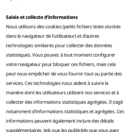
Saisie et collecte d’informations
Nous utilisons des cookies (petits fichiers texte stockés
dans le navigateur de l’utilisateur) et d’autres
technologies similaires pour collecter des données
statistiques. Vous pouvez à tout moment configurer
votre navigateur pour bloquer ces fichiers, mais cela
peut nous empêcher de vous fournir tout ou partie des
services. Ces technologies nous aident à suivre la
manière dont les utilisateurs utilisent nos services et à
collecter des informations statistiques agrégées. Il s’agit
notamment d’informations statistiques et agrégées. Ces
informations peuvent également inclure des détails
supplémentaires, tels que les publicités que vous avez