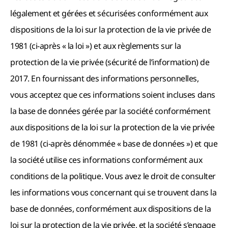
légalement et gérées et sécurisées conformément aux
dispositions de la loi sur la protection de la vie privée de
1981 (ci-après « la loi ») et aux règlements sur la
protection de la vie privée (sécurité de l’information) de
2017. En fournissant des informations personnelles,
vous acceptez que ces informations soient incluses dans
la base de données gérée par la société conformément
aux dispositions de la loi sur la protection de la vie privée
de 1981 (ci-après dénommée « base de données ») et que
la société utilise ces informations conformément aux
conditions de la politique. Vous avez le droit de consulter
les informations vous concernant qui se trouvent dans la
base de données, conformément aux dispositions de la
loi sur la protection de la vie privée, et la société s’engage