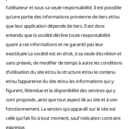
l’utilisateur et sous sa seule responsabilité. Il est possible
qu’une partie des informations provienne de tiers et/ou
que leur application dépende de tiers. Il est donc
entendu que la société décline toute responsabilité
quant à ces informations et ne garantit pas leur
exactitude La société est en droit, à sa seule discrétion et
sans préavis, de modifier de temps à autre les conditions
d’utilisation du site et/ou la structure et/ou le contenu
et/ou l’apparence du site et/ou les informations qui y
figurent, l’étendue et la disponibilité des services qui y
sont proposés, ainsi que tout aspect lié au site et à son
fonctionnement. La version qui apparaît sur le site est
celle qui fait foi à tout moment, sauf indication contraire
expresse.