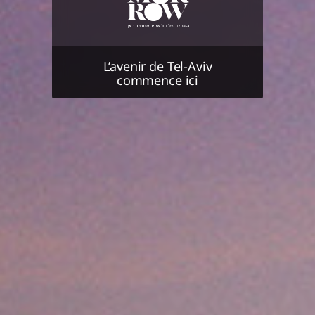
L’avenir de Tel-Aviv
commence ici