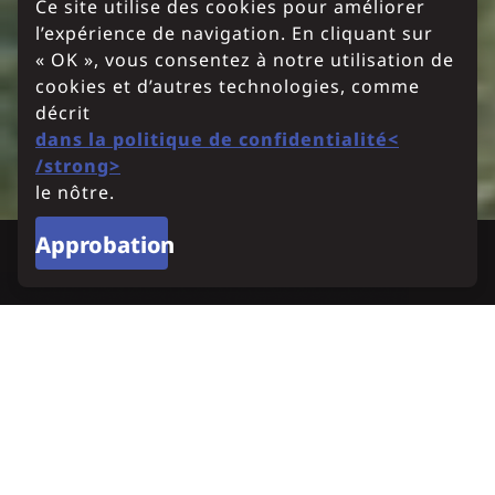
Ce site utilise des cookies pour améliorer
l’expérience de navigation. En cliquant sur
« OK », vous consentez à notre utilisation de
cookies et d’autres technologies, comme
décrit
dans la politique de confidentialité<
/strong>
le nôtre.
Approbation