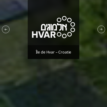
Île de Hvar – Croatie