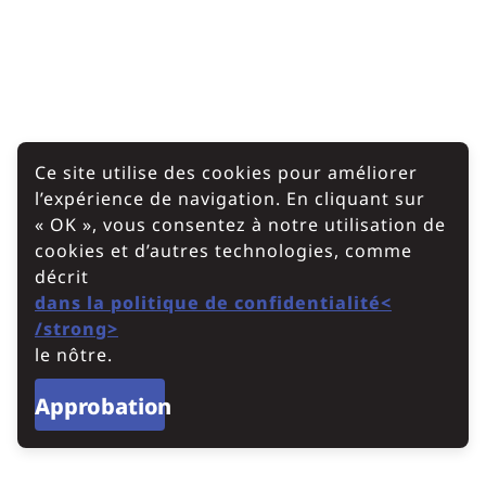
Ce site utilise des cookies pour améliorer
l’expérience de navigation. En cliquant sur
« OK », vous consentez à notre utilisation de
cookies et d’autres technologies, comme
décrit
dans la politique de confidentialité<
/strong>
le nôtre.
Approbation