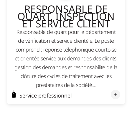
RESPONSABLE DE
QUART, INSPECTION
ET SERVICE CLIENT
Responsable de quart pour le département
de vérification et service clientèle. Le poste
comprend : réponse téléphonique courtoise
et orientée service aux demandes des clients,
gestion des demandes et responsabilité de la
clôture des cycles de traitement avec les
prestataires de la société....
Service professionnel