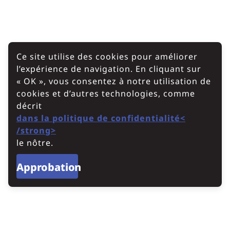
Ce site utilise des cookies pour améliorer
l’expérience de navigation. En cliquant sur
« OK », vous consentez à notre utilisation de
cookies et d’autres technologies, comme
décrit
dans la politique de confidentialité<
/strong>
le nôtre.
Approbation