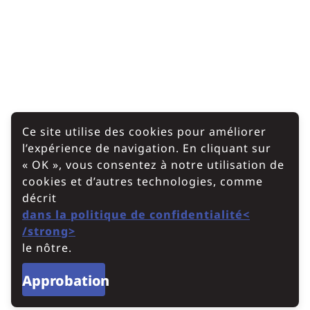
Ce site utilise des cookies pour améliorer
l’expérience de navigation. En cliquant sur
« OK », vous consentez à notre utilisation de
cookies et d’autres technologies, comme
décrit
dans la politique de confidentialité<
/strong>
le nôtre.
Approbation