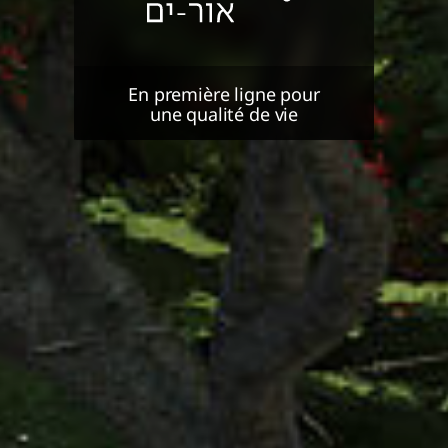
En première ligne pour
une qualité de vie