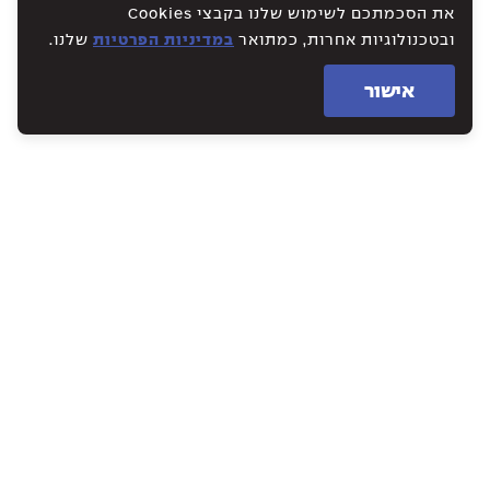
את הסכמתכם לשימוש שלנו בקבצי Cookies
ובטכנולוגיות אחרות, כמתואר
במדיניות הפרטיות
שלנו.
אישור
WE CREATE