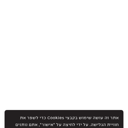
אתר זה עושה שימוש בקבצי Cookies כדי לשפר את
חוויית הגלישה. על ידי לחיצה על "אישור", אתם נותנים