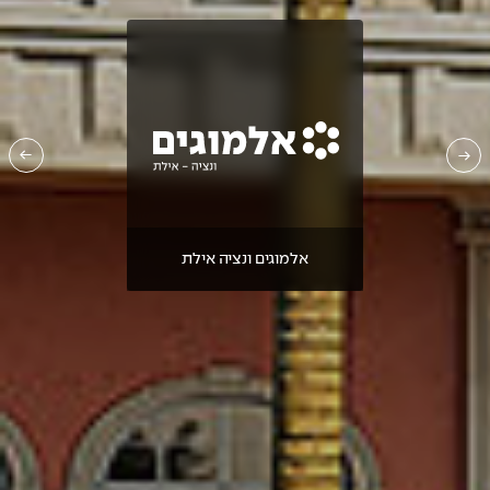
אלמוגים ונציה אילת