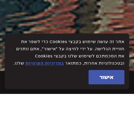
אתר זה עושה שימוש בקבצי Cookies כדי לשפר את
חוויית הגלישה. על ידי לחיצה על "אישור", אתם נותנים
את הסכמתכם לשימוש שלנו בקבצי Cookies
ובטכנולוגיות אחרות, כמתואר
במדיניות הפרטיות
שלנו.
אישור