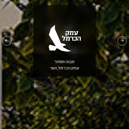
מבנה מסחר
עמק הכרמל, נשר