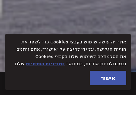
אתר זה עושה שימוש בקבצי Cookies כדי לשפר את
חוויית הגלישה. על ידי לחיצה על "אישור", אתם נותנים
את הסכמתכם לשימוש שלנו בקבצי Cookies
ובטכנולוגיות אחרות, כמתואר
במדיניות הפרטיות
שלנו.
אישור
מבנה מסחר עמק הכרמל,
נשר
רובע המגורים עמק הכרמל הפך לבשורה החדשה של