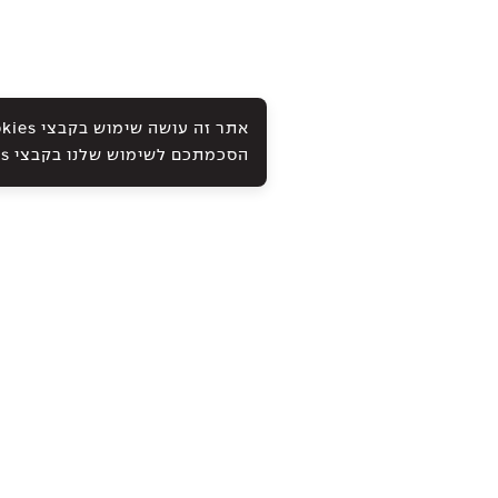
הסכמתכם לשימוש שלנו בקבצי Cookies ובטכנולוגיות אחרות, כמתואר