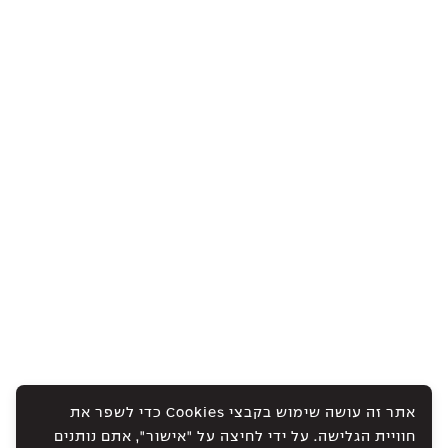
אתר זה עושה שימוש בקבצי Cookies כדי לשפר את
חוויית הגלישה. על ידי לחיצה על "אישור", אתם נותנים