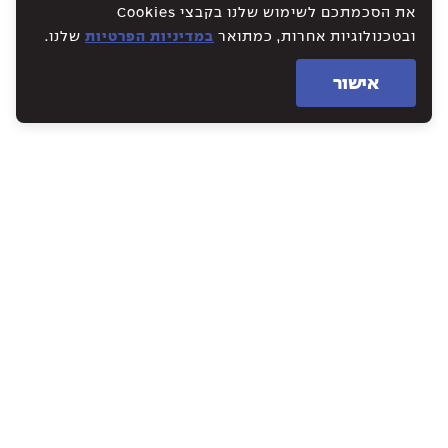
את הסכמתכם לשימוש שלנו בקבצי Cookies
ובטכנולוגיות אחרות, כמתואר
במדיניות הפרטיות
שלנו.
אישור
WE CREATE