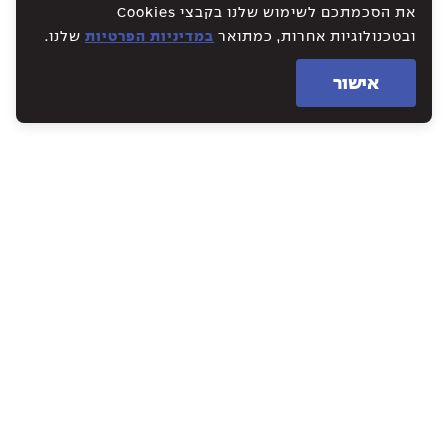
את הסכמתכם לשימוש שלנו בקבצי Cookies
ובטכנולוגיות אחרות, כמתואר
במדיניות הפרטיות
שלנו.
אישור
WE CREATE