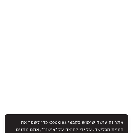
אתר זה עושה שימוש בקבצי Cookies כדי לשפר את
חוויית הגלישה. על ידי לחיצה על "אישור", אתם נותנים