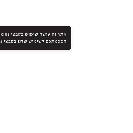
הסכמתכם לשימוש שלנו בקבצי Cookies ובטכנולוגיות אחרות, כמתואר