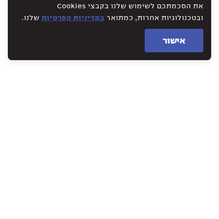
את הסכמתכם לשימוש שלנו בקבצי Cookies
ובטכנולוגיות אחרות, כמתואר
במדיניות הפרטיות
שלנו.
אישור
WE CREATE