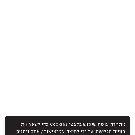
אתר זה עושה שימוש בקבצי Cookies כדי לשפר את
חוויית הגלישה. על ידי לחיצה על "אישור", אתם נותנים