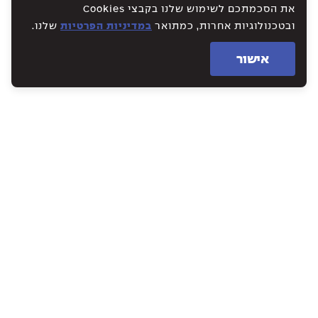
את הסכמתכם לשימוש שלנו בקבצי Cookies
ובטכנולוגיות אחרות, כמתואר
במדיניות הפרטיות
שלנו.
אישור
WE CREATE