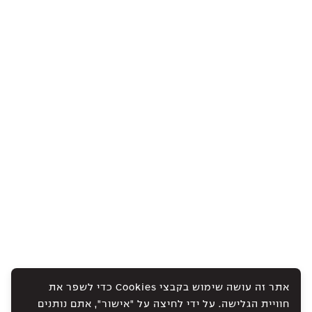
אתר זה עושה שימוש בקבצי Cookies כדי לשפר את
חוויית הגלישה. על ידי לחיצה על "אישור", אתם נותנים