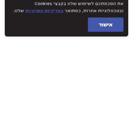
את הסכמתכם לשימוש שלנו בקבצי Cookies
ובטכנולוגיות אחרות, כמתואר
במדיניות הפרטיות
שלנו.
אישור
WE CREATE