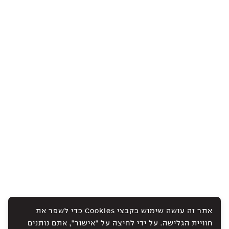
אתר זה עושה שימוש בקבצי Cookies כדי לשפר את
חוויית הגלישה. על ידי לחיצה על "אישור", אתם נותנים