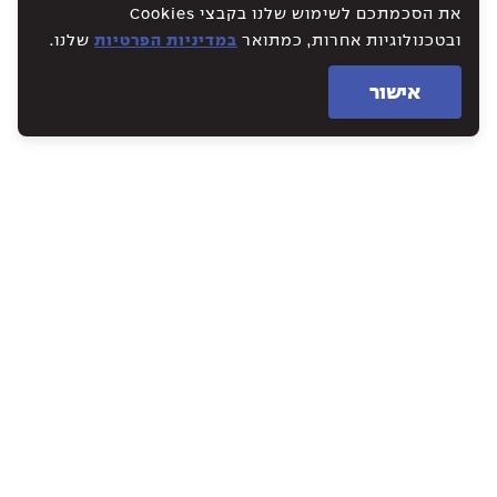
את הסכמתכם לשימוש שלנו בקבצי Cookies
ובטכנולוגיות אחרות, כמתואר
במדיניות הפרטיות
שלנו.
אישור
WE CREATE