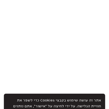
אתר זה עושה שימוש בקבצי Cookies כדי לשפר את
חוויית הגלישה. על ידי לחיצה על "אישור", אתם נותנים