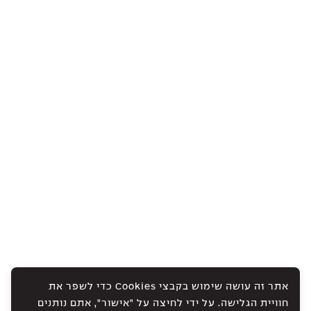
אתר זה עושה שימוש בקבצי Cookies כדי לשפר את
חוויית הגלישה. על ידי לחיצה על "אישור", אתם נותנים