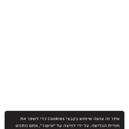
אתר זה עושה שימוש בקבצי Cookies כדי לשפר את
חוויית הגלישה. על ידי לחיצה על "אישור", אתם נותנים