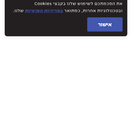
את הסכמתכם לשימוש שלנו בקבצי Cookies
ובטכנולוגיות אחרות, כמתואר
במדיניות הפרטיות
שלנו.
אישור
WE CREATE