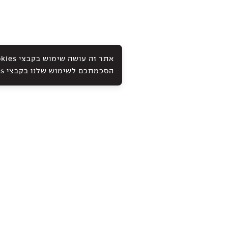
הסכמתכם לשימוש שלנו בקבצי Cookies ובטכנולוגיות אחרות, כמתואר