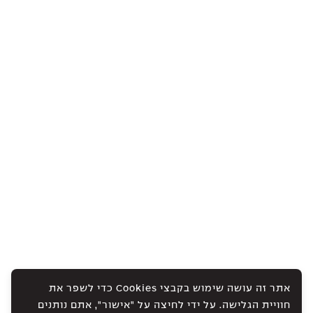
אתר זה עושה שימוש בקבצי Cookies כדי לשפר את
חוויית הגלישה. על ידי לחיצה על "אישור", אתם נותנים