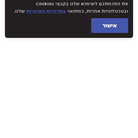
את הסכמתכם לשימוש שלנו בקבצי Cookies
ובטכנולוגיות אחרות, כמתואר
במדיניות הפרטיות
שלנו.
אישור
WE CREATE