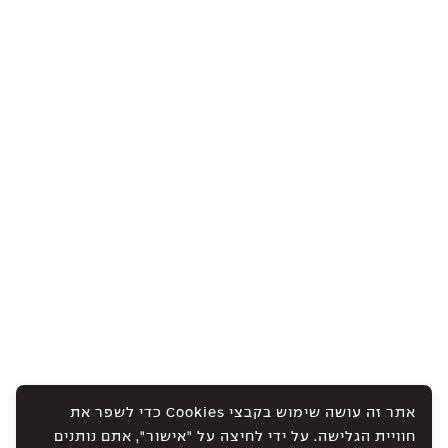
אתר זה עושה שימוש בקבצי Cookies כדי לשפר את
חוויית הגלישה. על ידי לחיצה על "אישור", אתם נותנים