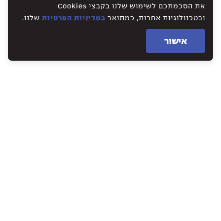
את הסכמתכם לשימוש שלנו בקבצי Cookies
ובטכנולוגיות אחרות, כמתואר
במדיניות הפרטיות
שלנו.
אישור
WE CREATE