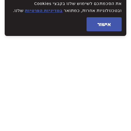
את הסכמתכם לשימוש שלנו בקבצי Cookies
ובטכנולוגיות אחרות, כמתואר
במדיניות הפרטיות
שלנו.
אישור
WE CREATE