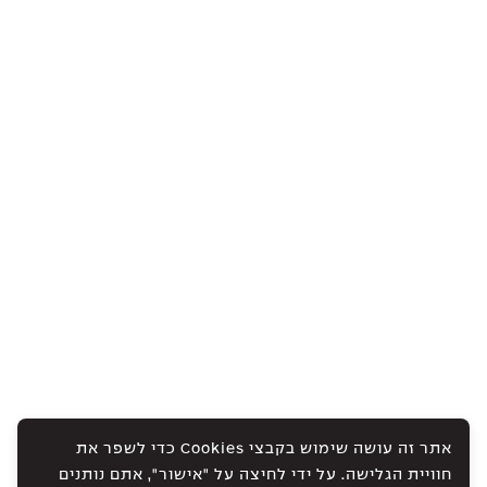
אתר זה עושה שימוש בקבצי Cookies כדי לשפר את
חוויית הגלישה. על ידי לחיצה על "אישור", אתם נותנים