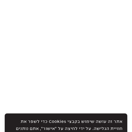
אתר זה עושה שימוש בקבצי Cookies כדי לשפר את
חוויית הגלישה. על ידי לחיצה על "אישור", אתם נותנים