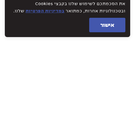
את הסכמתכם לשימוש שלנו בקבצי Cookies
ובטכנולוגיות אחרות, כמתואר
במדיניות הפרטיות
שלנו.
אישור
WE CREATE