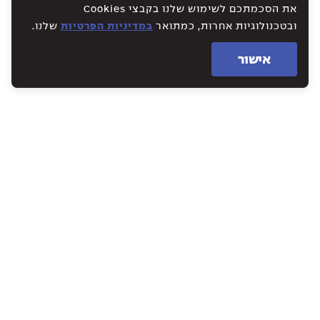
את הסכמתכם לשימוש שלנו בקבצי Cookies
ובטכנולוגיות אחרות, כמתואר
במדיניות הפרטיות
שלנו.
אישור
WE CREATE