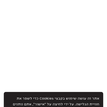
אתר זה עושה שימוש בקבצי Cookies כדי לשפר את
חוויית הגלישה. על ידי לחיצה על "אישור", אתם נותנים