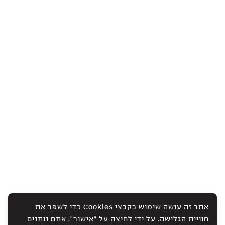
אתר זה עושה שימוש בקבצי Cookies כדי לשפר את
חוויית הגלישה. על ידי לחיצה על "אישור", אתם נותנים