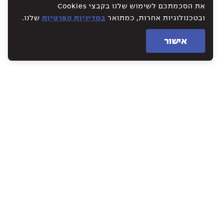
את הסכמתכם לשימוש שלנו בקבצי Cookies
ובטכנולוגיות אחרות, כמתואר
במדיניות הפרטיות
שלנו.
אישור
WE CREATE