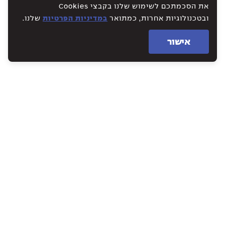
את הסכמתכם לשימוש שלנו בקבצי Cookies
ובטכנולוגיות אחרות, כמתואר
במדיניות הפרטיות
שלנו.
אישור
WE CREATE