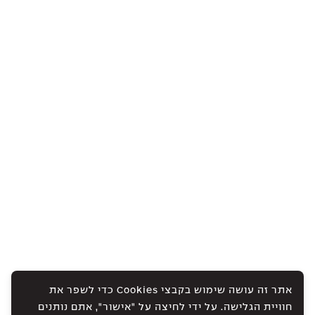
אתר זה עושה שימוש בקבצי Cookies כדי לשפר את
חוויית הגלישה. על ידי לחיצה על "אישור", אתם נותנים