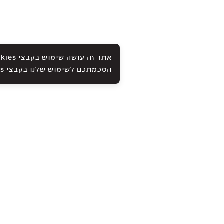
הסכמתכם לשימוש שלנו בקבצי Cookies ובטכנולוגיות אחרות, כמתואר