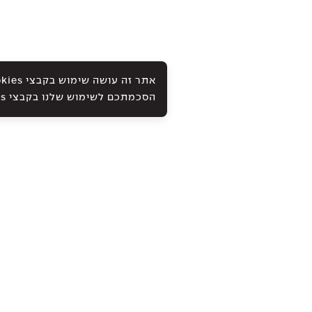
הסכמתכם לשימוש שלנו בקבצי Cookies ובטכנולוגיות אחרות, כמתואר