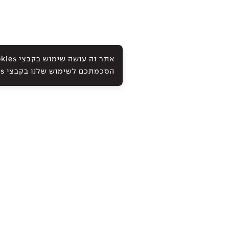
הסכמתכם לשימוש שלנו בקבצי Cookies ובטכנולוגיות אחרות, כמתואר