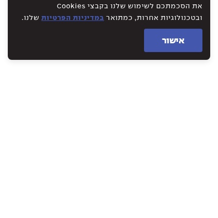
את הסכמתכם לשימוש שלנו בקבצי Cookies
ובטכנולוגיות אחרות, כמתואר
במדיניות הפרטיות
שלנו.
אישור
WE CREATE