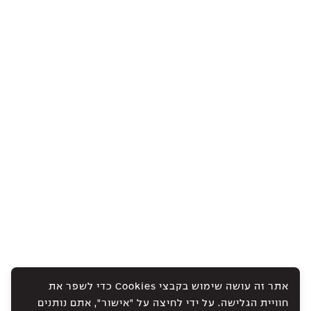
אתר זה עושה שימוש בקבצי Cookies כדי לשפר את
חוויית הגלישה. על ידי לחיצה על "אישור", אתם נותנים