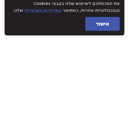
את הסכמתכם לשימוש שלנו בקבצי Cookies
ובטכנולוגיות אחרות, כמתואר
במדיניות הפרטיות
שלנו.
אישור
WE CREATE