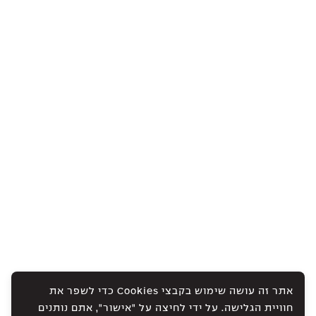
אתר זה עושה שימוש בקבצי Cookies כדי לשפר את
חוויית הגלישה. על ידי לחיצה על "אישור", אתם נותנים