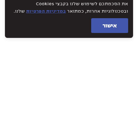
את הסכמתכם לשימוש שלנו בקבצי Cookies
ובטכנולוגיות אחרות, כמתואר
במדיניות הפרטיות
שלנו.
אישור
WE CREATE