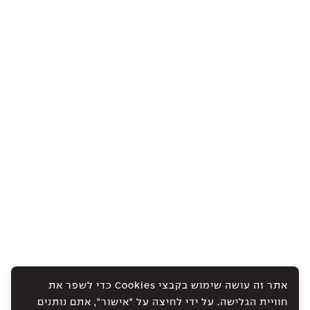
אתר זה עושה שימוש בקבצי Cookies כדי לשפר את
חוויית הגלישה. על ידי לחיצה על "אישור", אתם נותנים