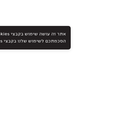
הסכמתכם לשימוש שלנו בקבצי Cookies ובטכנולוגיות אחרות, כמתואר