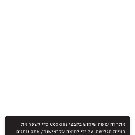
אתר זה עושה שימוש בקבצי Cookies כדי לשפר את
חוויית הגלישה. על ידי לחיצה על "אישור", אתם נותנים