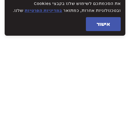
את הסכמתכם לשימוש שלנו בקבצי Cookies
ובטכנולוגיות אחרות, כמתואר
במדיניות הפרטיות
שלנו.
אישור
WE CREATE