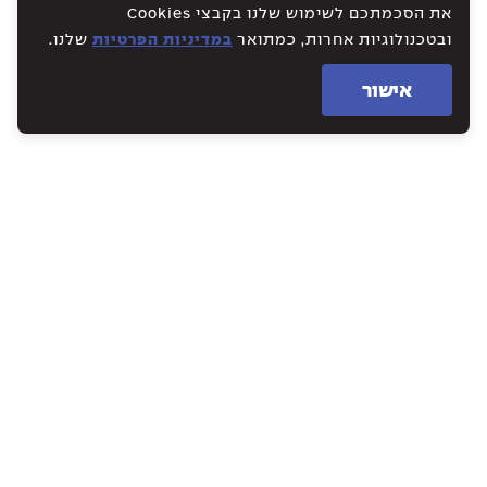
את הסכמתכם לשימוש שלנו בקבצי Cookies
ובטכנולוגיות אחרות, כמתואר
במדיניות הפרטיות
שלנו.
אישור
WE CREATE