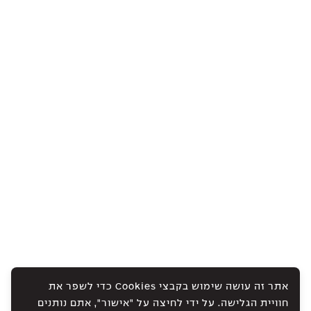
אתר זה עושה שימוש בקבצי Cookies כדי לשפר את
חוויית הגלישה. על ידי לחיצה על "אישור", אתם נותנים