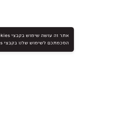
הסכמתכם לשימוש שלנו בקבצי Cookies ובטכנולוגיות אחרות, כמתואר