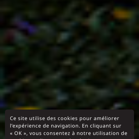
Ce site utilise des cookies pour améliorer
l’expérience de navigation. En cliquant sur
« OK », vous consentez à notre utilisation de