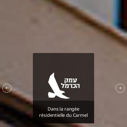
Dans la rangée
résidentielle du Carmel