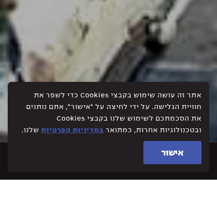
אתר זה עושה שימוש בקבצי Cookies כדי לשפר את
חוויית הגלישה. על ידי לחיצה על "אישור", אתם נותנים
את הסכמתכם לשימוש שלנו בקבצי Cookies
ובטכנולוגיות אחרות, כמתואר
במדיניות הפרטיות
שלנו.
אישור
ביאליק, רעננה