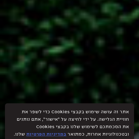
אתר זה עושה שימוש בקבצי Cookies כדי לשפר את
חוויית הגלישה. על ידי לחיצה על "אישור", אתם נותנים
את הסכמתכם לשימוש שלנו בקבצי Cookies
ובטכנולוגיות אחרות, כמתואר
במדיניות הפרטיות
שלנו.