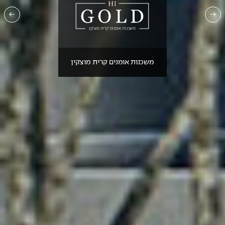
משכנות אומנים קרית מוצקין