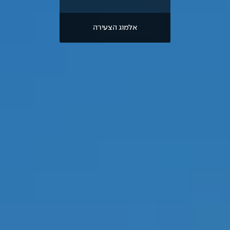
אלמוג הצעירה