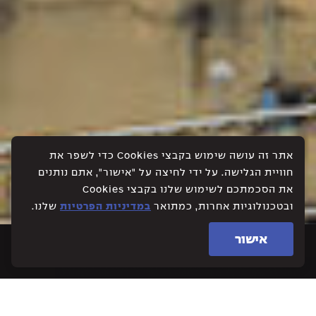
אתר זה עושה שימוש בקבצי Cookies כדי לשפר את
חוויית הגלישה. על ידי לחיצה על "אישור", אתם נותנים
את הסכמתכם לשימוש שלנו בקבצי Cookies
ובטכנולוגיות אחרות, כמתואר
במדיניות הפרטיות
שלנו.
אישור